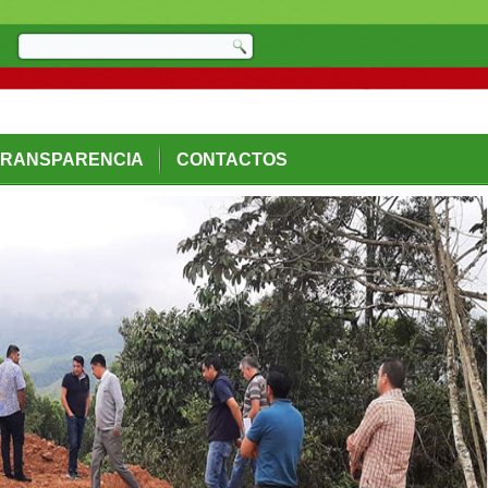
TRANSPARENCIA
CONTACTOS