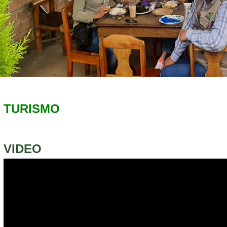
TURISMO
VIDEO