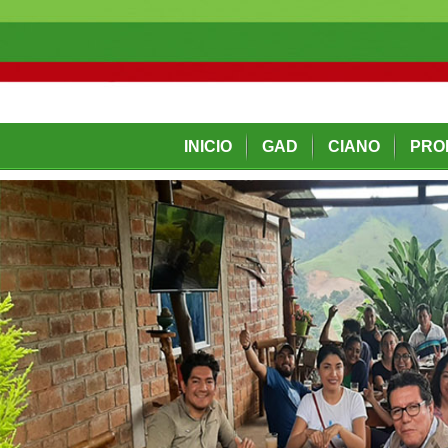
INICIO
GAD
CIANO
PRO