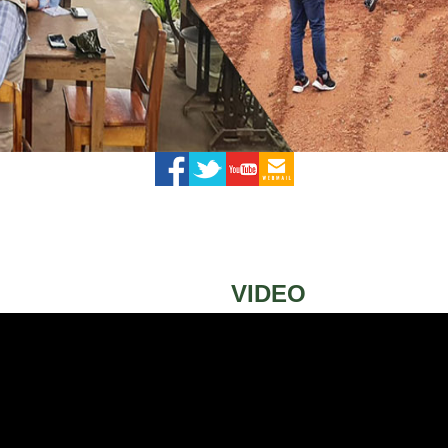
VIDEO