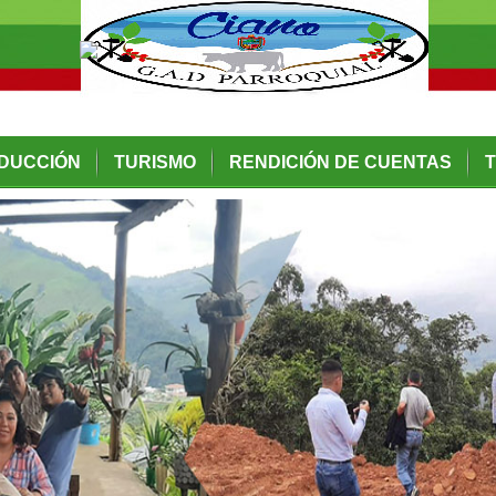
DUCCIÓN
TURISMO
RENDICIÓN DE CUENTAS