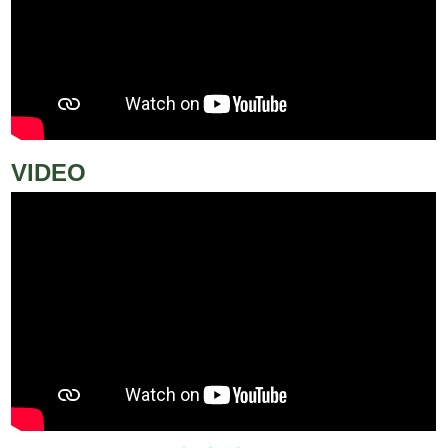
VIDEO