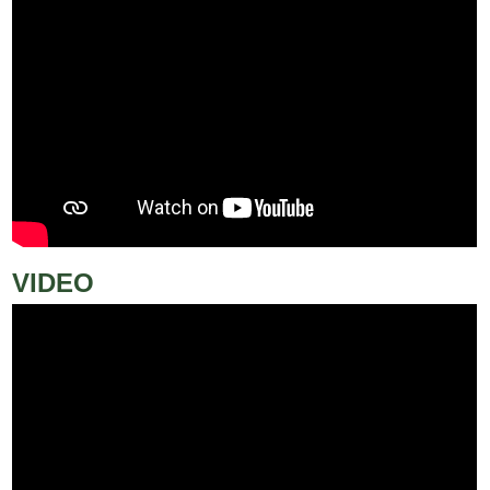
VIDEO