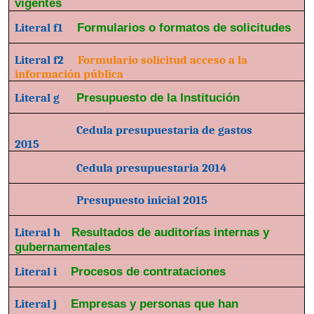
vigentes
Literal f1
Formularios o formatos de solicitudes
Literal f2
Formulario solicitud acceso a la
información pública
Literal g
Presupuesto de la Institución
Cedula presupuestaria de gastos
2015
Cedula presupuestaria 2014
Presupuesto inicial 2015
Literal h
Resultados de auditorías internas y
gubernamentales
Literal i
Procesos de contrataciones
Literal j
Empresas y personas que han