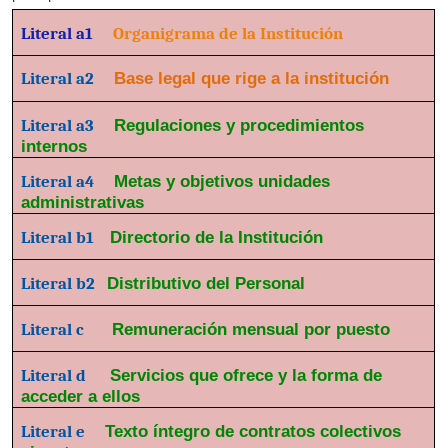
Literal a1
Organigrama de la Institución
Literal a2
Base legal que rige a la institución
Literal a3
Regulaciones y procedimientos
internos
Literal a4
Metas y objetivos unidades
administrativas
Literal b1
Directorio de la Institución
Literal b2
Distributivo del Personal
Literal c
Remuneración mensual por puesto
Literal d
Servicios que ofrece y la forma de
acceder a ellos
Literal e
Texto íntegro de contratos colectivos