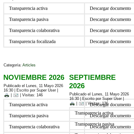
Transparencia activa
Descargar documento
Transparencia pasiva
Descargar documento
Transparencia colaborativa
Descargar documento
Transparencia focalizada
Descargar documento
Categoría:
Articles
NOVIEMBRE 2026
SEPTIEMBRE
2026
Publicado el Lunes, 11 Mayo 2026
16:30
|
Escrito por Super User
|
Publicado el Lunes, 11 Mayo 2026
|
| Visitas: 146
16:30
|
Escrito por Super User
|
|
| Visitas: 136
Transparencia activa
Descargar documento
Transparencia activa
Transparencia pasiva
Descargar documento
Transparencia pasiva
Transparencia colaborativa
Descargar documento