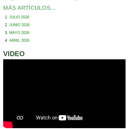
MÁS ARTÍCULOS...
JULIO 2026
JUNIO 2026
MAYO 2026
ABRIL 2026
VIDEO